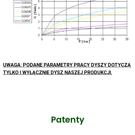
UWAGA: PODANE PARAMETRY PRACY DYSZY DOTYCZĄ
TYLKO I WYŁĄCZNIE DYSZ NASZEJ PRODUKCJI.
Patenty