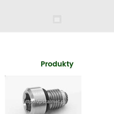
Produkty